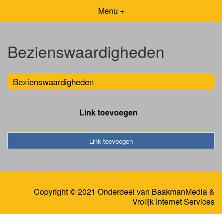
Menu +
Bezienswaardigheden
Bezienswaardigheden
Link toevoegen
Link toevoegen
Copyright © 2021 Onderdeel van
BaakmanMedia
&
Vrolijk Internet Services